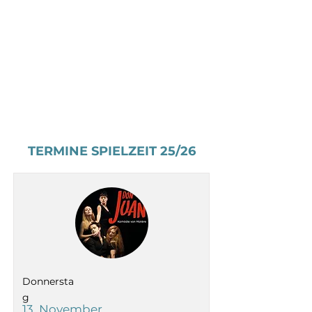
TERMINE SPIELZEIT 25/26
Donnersta
g
13. November