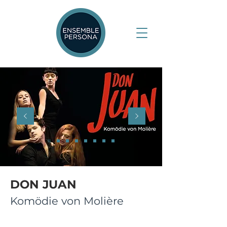
DON JUAN
Komödie von Molière