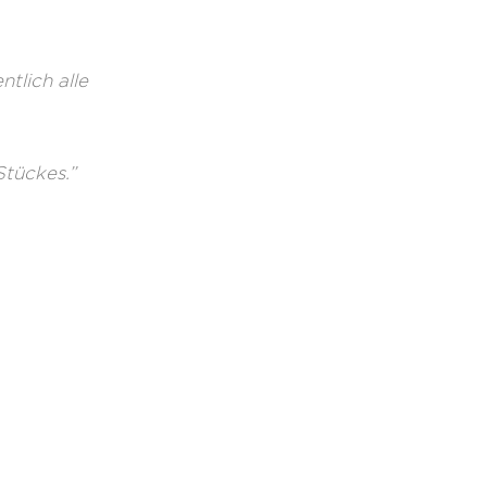
ntlich alle
Stückes.”