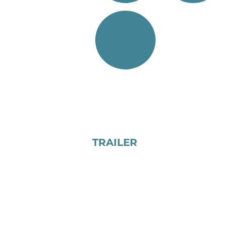
TRAILER