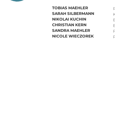
TOBIAS MAEHLER
SARAH SILBERMANN
NIKOLAI KUCHIN
CHRISTIAN KERN
SANDRA MAEHLER
P
NICOLE WIECZOREK
P