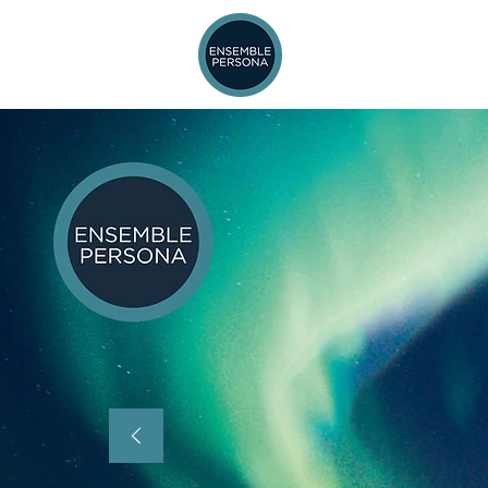
REPERTOIRE