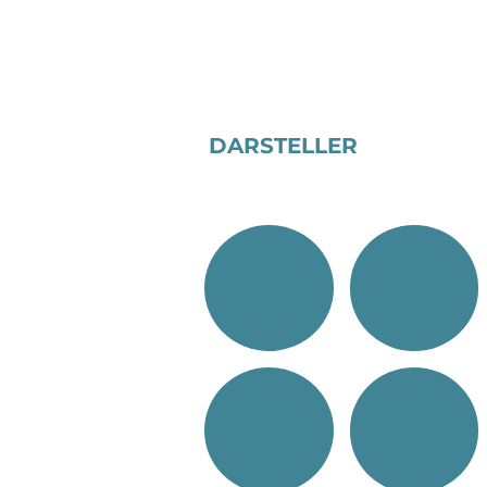
DARSTELLER